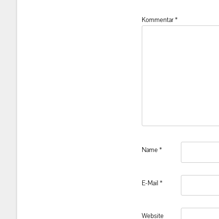
Kommentar
*
Name
*
E-Mail
*
Website