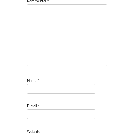
Kommentar
*
Name
*
E-Mail
*
Website