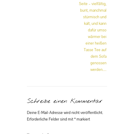
Seite – vielfältig,
bunt, manchmal
stürmisch und
kalt, und kann
dafür umso
wärmer bei
einer heißen
Tasse Tee auf
dem Sofa
genossen
werden…
Schreibe einen Kommentar
Deine E-Mail-Adresse wird nicht veröffentlicht.
Erforderliche Felder sind mit
*
markiert