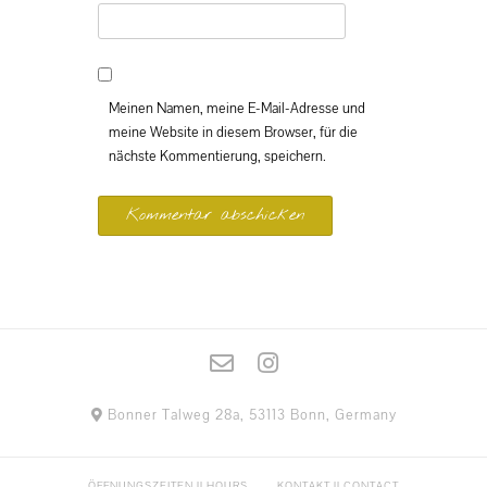
Meinen Namen, meine E-Mail-Adresse und
meine Website in diesem Browser, für die
nächste Kommentierung, speichern.
Bonner Talweg 28a, 53113 Bonn, Germany
ÖFFNUNGSZEITEN || HOURS
KONTAKT || CONTACT