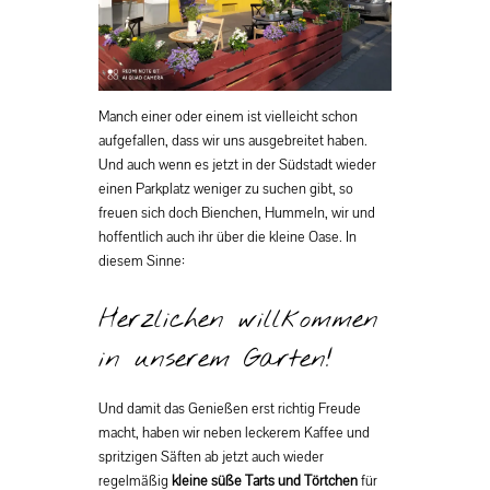
Manch einer oder einem ist vielleicht schon
aufgefallen, dass wir uns ausgebreitet haben.
Und auch wenn es jetzt in der Südstadt wieder
einen Parkplatz weniger zu suchen gibt, so
freuen sich doch Bienchen, Hummeln, wir und
hoffentlich auch ihr über die kleine Oase. In
diesem Sinne:
Herzlichen willkommen
in unserem Garten!
Und damit das Genießen erst richtig Freude
macht, haben wir neben leckerem Kaffee und
spritzigen Säften ab jetzt auch wieder
regelmäßig
kleine süße Tarts und Törtchen
für