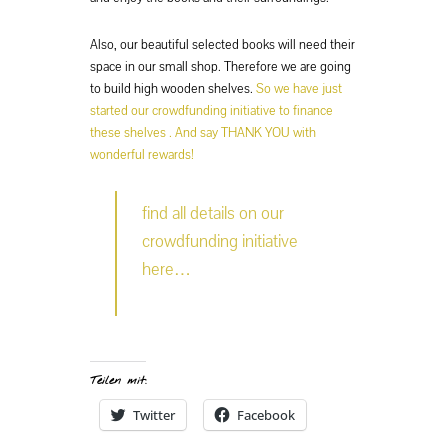
Also, our beautiful selected books will need their
space in our small shop. Therefore we are going
to build high wooden shelves.
So we have just
started our crowdfunding initiative to finance
these shelves . And say THANK YOU with
wonderful rewards!
find all details on our
crowdfunding initiative
here…
Teilen mit:
Twitter
Facebook