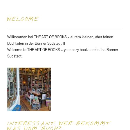
WELCOME
Willkommen bei THE ART OF BOOKS – eurem kleinen, aber feinen
Buchladen in der Bonner Südstadt. ||
Welcome to THE ART OF BOOKS – your cozy bookstore in the Bonner
Südstadt.
INTERESSANT: WER BEKOMMT
WAS VOM BUCH?