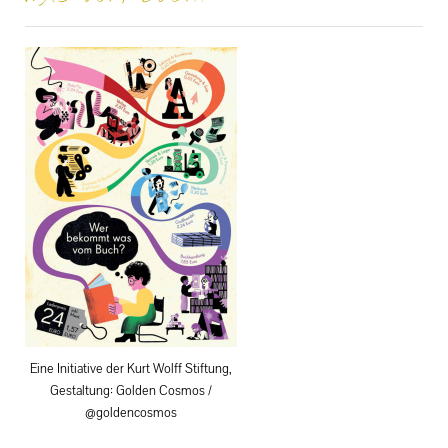
Eine Initiative der Kurt Wolff Stiftung,
Gestaltung: Golden Cosmos /
@goldencosmos