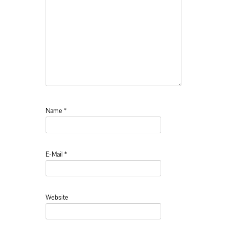
Name
*
E-Mail
*
Website