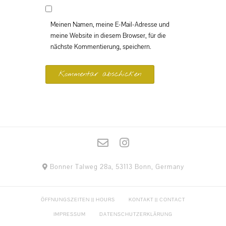
Meinen Namen, meine E-Mail-Adresse und
meine Website in diesem Browser, für die
nächste Kommentierung, speichern.
Bonner Talweg 28a, 53113 Bonn, Germany
ÖFFNUNGSZEITEN || HOURS
KONTAKT || CONTACT
IMPRESSUM
DATENSCHUTZERKLÄRUNG