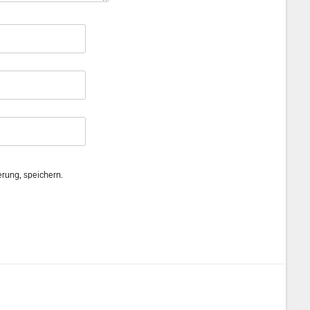
rung, speichern.