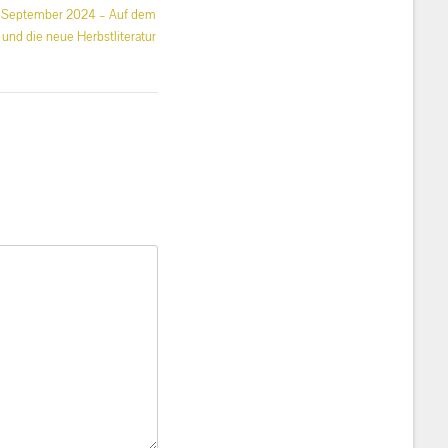
. September 2024 – Auf dem
und die neue Herbstliteratur