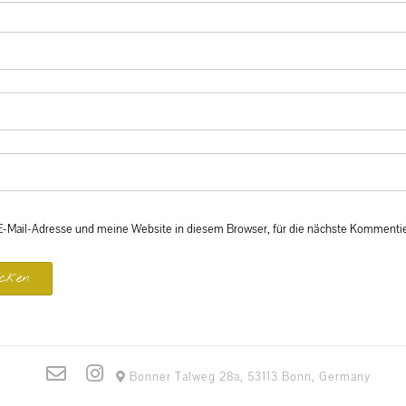
Mail-Adresse und meine Website in diesem Browser, für die nächste Kommentie
Bonner Talweg 28a, 53113 Bonn, Germany