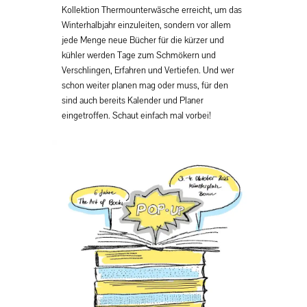
Kollektion Thermounterwäsche erreicht, um das
Winterhalbjahr einzuleiten, sondern vor allem
jede Menge neue Bücher für die kürzer und
kühler werden Tage zum Schmökern und
Verschlingen, Erfahren und Vertiefen. Und wer
schon weiter planen mag oder muss, für den
sind auch bereits Kalender und Planer
eingetroffen. Schaut einfach mal vorbei!