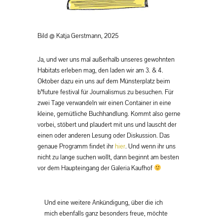
Bild @ Katja Gerstmann, 2025
Ja, und wer uns mal außerhalb unseres gewohnten
Habitats erleben mag, den laden wir am 3. & 4.
Oktober dazu ein uns auf dem Münsterplatz beim
b°future festival für Journalismus zu besuchen. Für
zwei Tage verwandeln wir einen Container in eine
kleine, gemütliche Buchhandlung. Kommt also gerne
vorbei, stöbert und plaudert mit uns und lauscht der
einen oder anderen Lesung oder Diskussion. Das
genaue Programm findet ihr
hier
. Und wenn ihr uns
nicht zu lange suchen wollt, dann beginnt am besten
vor dem Haupteingang der Galeria Kaufhof
Und eine weitere Ankündigung, über die ich
mich ebenfalls ganz besonders freue, möchte