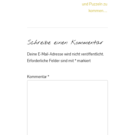
und Puzzeln zu
kommen…
Schreibe einen Kommentar
Deine E-Mail-Adresse wird nicht veröffentlicht.
Erforderliche Felder sind mit
*
markiert
Kommentar
*