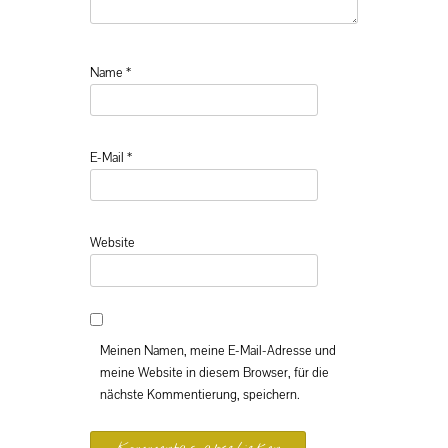
Name
*
E-Mail
*
Website
Meinen Namen, meine E-Mail-Adresse und
meine Website in diesem Browser, für die
nächste Kommentierung, speichern.