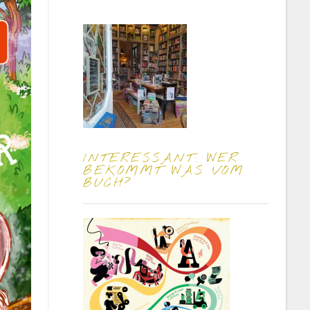
INTERESSANT: WER
BEKOMMT WAS VOM
BUCH?