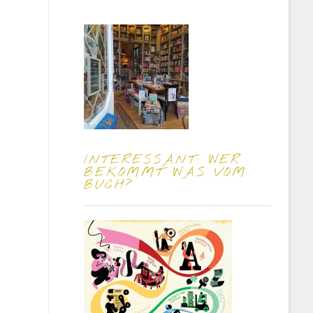
INTERESSANT: WER
BEKOMMT WAS VOM
BUCH?