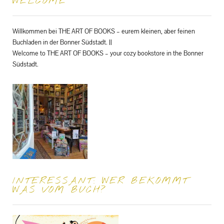
WELCOME
Willkommen bei THE ART OF BOOKS – eurem kleinen, aber feinen
Buchladen in der Bonner Südstadt. ||
Welcome to THE ART OF BOOKS – your cozy bookstore in the Bonner
Südstadt.
INTERESSANT: WER BEKOMMT
WAS VOM BUCH?