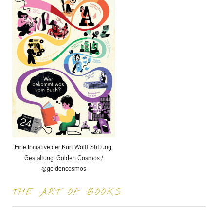
Eine Initiative der Kurt Wolff Stiftung,
Gestaltung: Golden Cosmos /
@goldencosmos
THE ART OF BOOKS