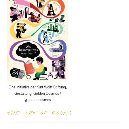
Eine Initiative der Kurt Wolff Stiftung,
Gestaltung: Golden Cosmos /
@goldencosmos
THE ART OF BOOKS