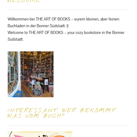
WELCOME
Willkommen bei THE ART OF BOOKS – eurem kleinen, aber feinen
Buchladen in der Bonner Südstadt. ||
Welcome to THE ART OF BOOKS – your cozy bookstore in the Bonner
Südstadt.
INTERESSANT: WER BEKOMMT
WAS VOM BUCH?