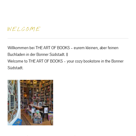
WELCOME
Willkommen bei THE ART OF BOOKS – eurem kleinen, aber feinen
Buchladen in der Bonner Südstadt. ||
Welcome to THE ART OF BOOKS – your cozy bookstore in the Bonner
Südstadt.