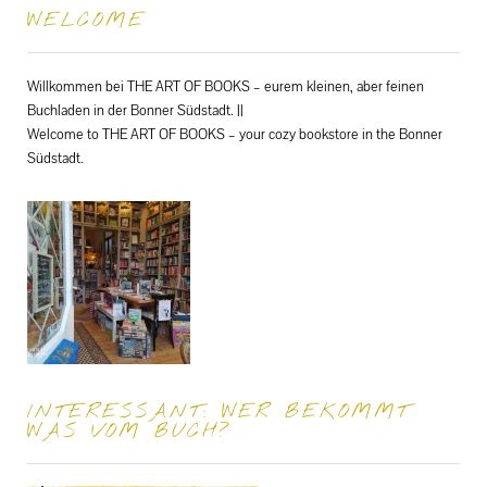
WELCOME
Willkommen bei THE ART OF BOOKS – eurem kleinen, aber feinen
Buchladen in der Bonner Südstadt. ||
Welcome to THE ART OF BOOKS – your cozy bookstore in the Bonner
Südstadt.
INTERESSANT: WER BEKOMMT
WAS VOM BUCH?