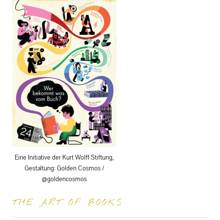
Eine Initiative der Kurt Wolff Stiftung,
Gestaltung: Golden Cosmos /
@goldencosmos
THE ART OF BOOKS