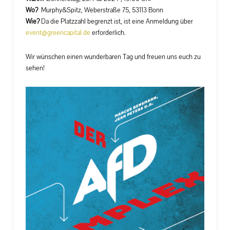
Wo?
Murphy&Spitz, Weberstraße 75, 53113 Bonn
Wie?
Da die Platzzahl begrenzt ist, ist eine Anmeldung über
event@greencapital.de
erforderlich.
Wir wünschen einen wunderbaren Tag und freuen uns euch zu
sehen!